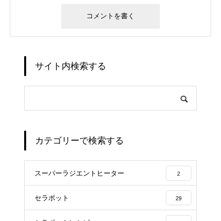
サイト内検索する
カテゴリーで検索する
スーパーラジエントヒーター
2
セラポット
29