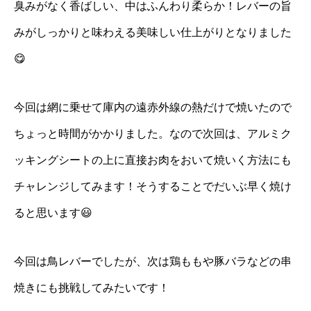
臭みがなく香ばしい、中はふんわり柔らか！レバーの旨
みがしっかりと味わえる美味しい仕上がりとなりました
😋
今回は網に乗せて庫内の遠赤外線の熱だけで焼いたので
ちょっと時間がかかりました。なので次回は、アルミク
ッキングシートの上に直接お肉をおいて焼いく方法にも
チャレンジしてみます！そうすることでだいぶ早く焼け
ると思います😃
今回は鳥レバーでしたが、次は鶏ももや豚バラなどの串
焼きにも挑戦してみたいです！