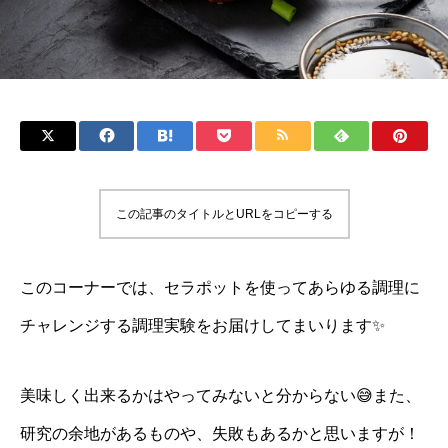
この記事のタイトルとURLをコピーする
このコーナーでは、セラポットを使ってあらゆる調理に
チャレンジする調理実験をお届けしてまいります✨
美味しく出来るかはやってみないと分からない😅また、
研究の余地があるものや、失敗もあるかと思いますが！