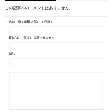
この記事へのコメントはありません。
名前（例：山田 太郎）
( 必須 )
E-MAIL
( 必須 ) - 公開されません -
URL