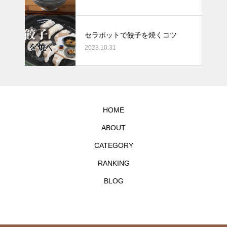
セラポットで餃子を焼くコツ
2023.10.31
HOME
ABOUT
CATEGORY
RANKING
BLOG